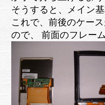
そうすると、メイン基
これで、前後のケース
ので、 前面のフレー