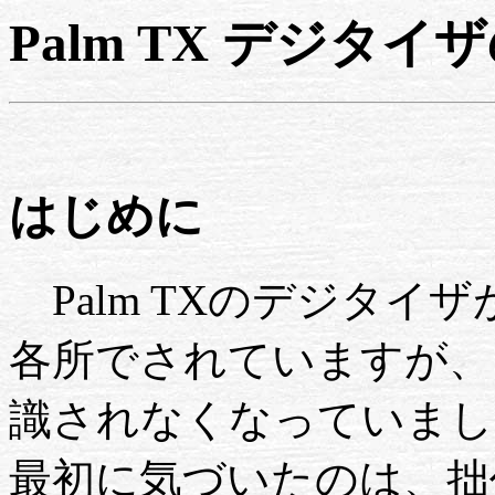
Palm TX デジタ
はじめに
Palm TXのデジタイ
各所でされていますが、
識されなくなっていまし
最初に気づいたのは、拙作