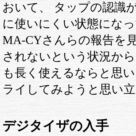
おいて、 タップの認識
に使いにくい状態になっ
MA-CYさんらの報告を
されないという状況から
も長く使えるならと思い
ライしてみようと思い立
デジタイザの入手