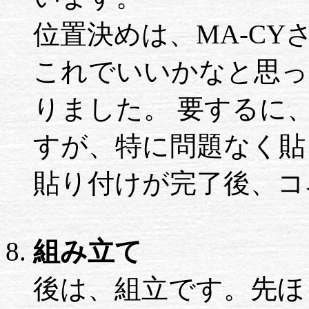
位置決めは、MA-C
これでいいかなと思っ
りました。 要するに
すが、特に問題なく貼
貼り付けが完了後、コ
組み立て
後は、組立です。先ほ