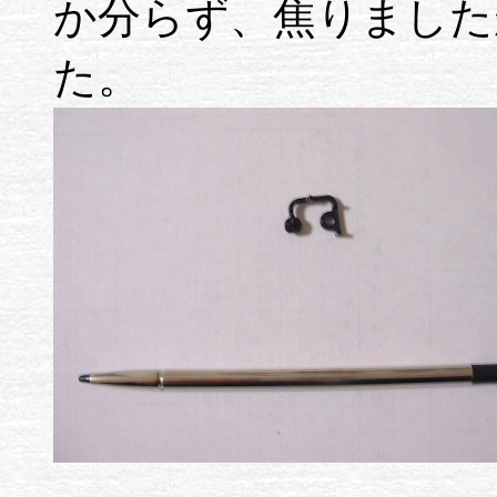
か分らず、焦りました
た。