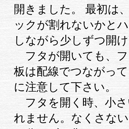
開きました。 最初は
ックが割れないかとハ
しながら少しずつ開け
フタが開いても、フ
板は配線でつながって
に注意して下さい。
フタを開く時、小さ
れません。なくさない