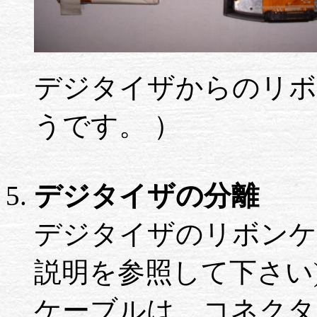
デジタイザからのリボ
うです。 ）
デジタイザの分離
デジタイザのリボンケ
説明を参照して下さい
ケーブルは、コネクタ