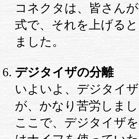
コネクタは、皆さんが
式で、それを上げると
ました。
デジタイザの分離
いよいよ、デジタイザ
が、かなり苦労しまし
ここで、デジタイザを