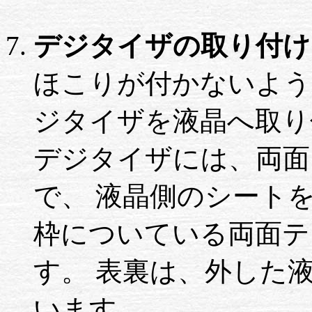
デジタイザの取り付け
ほこりが付かないよう
ジタイザを液晶へ取り
デジタイザには、両面
で、 液晶側のシート
枠についている両面テ
す。 表裏は、外した
います。