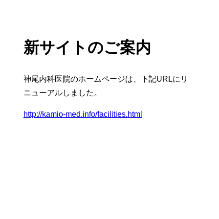
新サイトのご案内
神尾内科医院のホームページは、下記URLにリ
ニューアルしました。
http://kamio-med.info/facilities.html