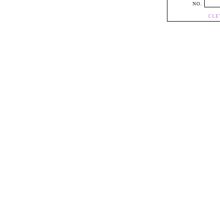
NO.
CLE