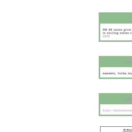
DK 88 casino gives 
to exciting online c
dk88
RES
нажмите, чтобы п
RES
https://aboutnurser
≪≪