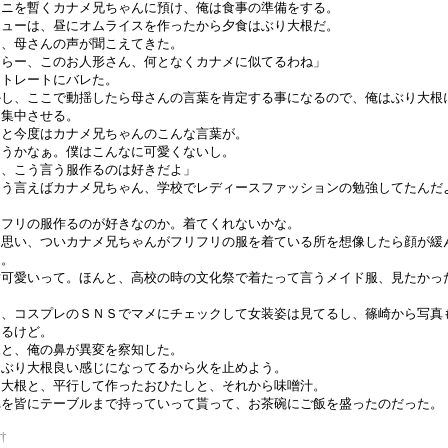
ニを暫くカナメ兄ちゃんに預け、俺は食事の準備をする。
ニューは、昼にオムライスを作ったから夕食はぶり大根だ。
と、母さんの声が聞こえてきた。
あらー、このお人形さん、何となくカナメに似てるわね」
トレートにバレた。
かし、ここで動揺したら母さんの言葉を肯定する事になるので、俺はぶり大根
を集中させる。
ると今度はカナメ兄ちゃんのこんな言葉が。
そうかなぁ。僕はこんなに可愛くないし。
も、こう言う服作るのは好きだよ」
う言えばカナメ兄ちゃん、学校でレディースファッションの勉強してたんだ
。
リフリの服作るのが好きなのか。着てくれないかな。
う思い、ついカナメ兄ちゃんがフリフリの服を着ている所を想像したら顔が緩
た。
対可愛いって。ほんと、高校の時の文化祭で着たって言うメイド服、見たかっ
。
ぁ、コスプレのＳＮＳでマメにチェックして女装姿は見てるし、篠崎から写真
てるけど。
と、俺の鼻が異変を察知した。
、ぶり大根良い感じになってるから火を止めよう。
り大根と、平行して作ったおひたしと、それから味噌汁。
れを皆にテーブルまで持っていって貰って、お茶碗にご飯を盛ったのだった。
.†