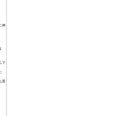
に神
よ
んで
た
も貰