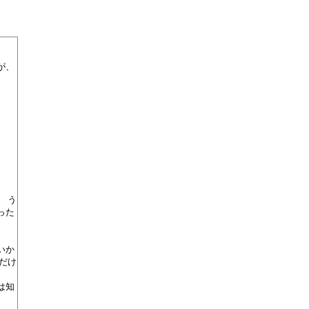
が、
 う
った
いか
だけ
は知