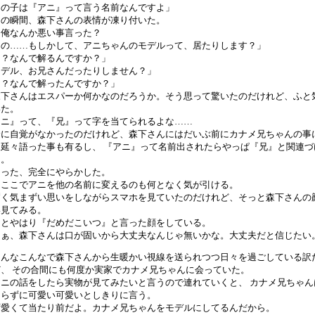
この子は『アニ』って言う名前なんですよ」
の瞬間、森下さんの表情が凍り付いた。
？俺なんか悪い事言った？
あの……もしかして、アニちゃんのモデルって、居たりします？」
え？なんで解るんですか？」
モデル、お兄さんだったりしません？」
え？なんで解ったんですか？」
下さんはエスパーか何かなのだろうか。そう思って驚いたのだけれど、ふと
いた。
アニ』って、『兄』って字を当てられるよな……
全に自覚がなかったのだけれど、森下さんにはだいぶ前にカナメ兄ちゃんの事
て延々語った事も有るし、 『アニ』って名前出されたらやっぱ『兄』と関連づ
な。
まった、完全にやらかした。
もここでアニを他の名前に変えるのも何となく気が引ける。
く気まずい思いをしながらスマホを見ていたのだけれど、そっと森下さんの
い見てみる。
るとやはり『だめだこいつ』と言った顔をしている。
ぁ、森下さんは口が固いから大丈夫なんじゃ無いかな。大丈夫だと信じたい
んなこんなで森下さんから生暖かい視線を送られつつ日々を過ごしている訳
ど、 その合間にも何度か実家でカナメ兄ちゃんに会っていた。
ニの話をしたら実物が見てみたいと言うので連れていくと、 カナメ兄ちゃん
知らずに可愛い可愛いとしきりに言う。
愛くて当たり前だよ。カナメ兄ちゃんをモデルにしてるんだから。