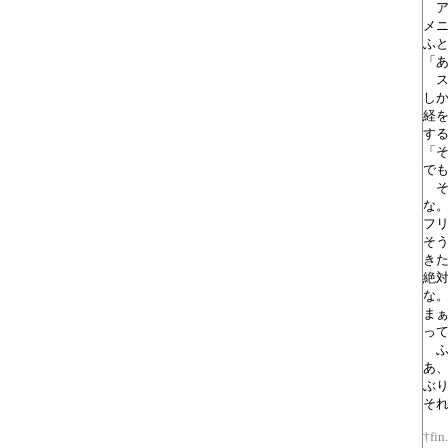
ア
メ
ふ
「
ス
し
経
す
「
で
そ
な
フ
そ
き
絶
な
ま
っ
ふ
あ
ぶ
そ
†fin