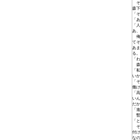
そ
森
「
「
「
あ
俺
て
あ
る
「
森
「
い
「
働
「
い
だ
「
暫
「
そ
付
な