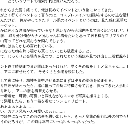
む……どういうワードで検索すれば良いんだろう。
れからまた暫く経って、俺は初めてイベントという物にやってきた。
崎がよく行くイベントって言うのは、コスプレメインで撮影をするのが主な活
いんだけど、 俺がやってきたドール系のイベントというのは、見た感じ豪華な
マーケット。
かに色々な洋服が売っているなと思いながら会場内を見て歩く訳だけれど、
な服、 取り分け俺がカナメ兄ちゃんに着せたいと思って居る様なフリフリのド
沢山有ってどれを買おうか悩んでしまう。
崎にはあらかじめ言われている。
気になった物を片っ端から買っていったら破産する』と。
ので、じっくりと会場内を見つつ、これだという精鋭を見つけ出し二着程服を
。
ベント終了時刻までまだ間はあったけれど、早くその服をカナメ兄ちゃん……
い、アニに着せたくて、 そそくさと会場を後にした。
して家に帰り、精神を集中させる為にまずは夕食の準備を済ませる。
頻り料理が終わったら、器に盛って台所に待機させておき、買ってきた人形用
り出し、 アニの服を着替えさせる。
ず一着着せ、可愛い可愛いと悶えながらスマホで写真を撮りまくる。
して満足したら、もう一着を着せてワンモアリピート。
はあぁぁぁぁぁぁ……
愛い、カナメ兄ちゃん可愛いよぉぉ……」
で冷静になってこの時の事を思い出したら、きっと変態の所行以外の何でも
思うのだろうが、 この時は本当にいっぱいいっぱいだった。