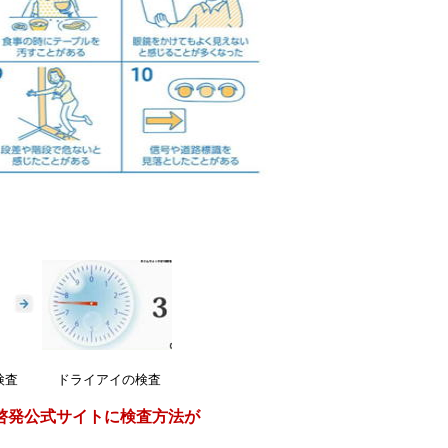
査 ドライアイの検査
啓発公式サイトに検査方法が