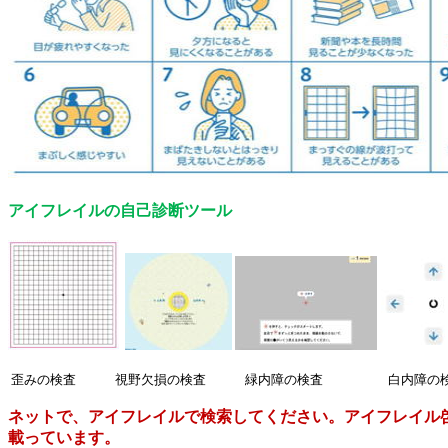
アイフレイルの自己診断ツール
歪みの検査 視野欠損の検査 緑内障の検査 白内障の検
ネットで、アイフレイルで検索してください。アイフレイル
載っています。