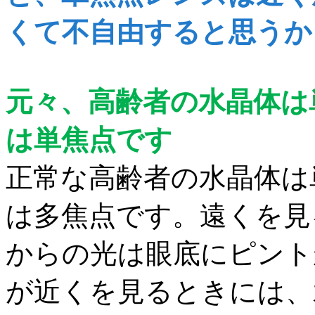
くて不自由すると思うか
元々、高齢者の水晶体は
は単焦点です
正常な高齢者の水晶体は
は多焦点です。
遠くを見
からの光は眼底にピント
が近くを見るときには、