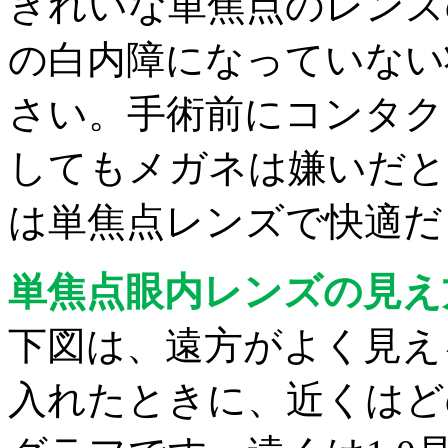
きれいな単焦点のレンズ
の白内障になっていない
さい。手術前にコンタク
してもメガネは嫌いだと
は単焦点レンズで快適だ
単焦点眼内レンズの見え
下図は、遠方がよく見え
入れたときに、近くはど