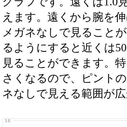
グラフです。遠くは
1.0
えます。遠くから腕を伸
メガネなしで見ることが
るようにすると近くは
50
見ることができます。特
さくなるので、ピントの
ネなしで見える範囲が広