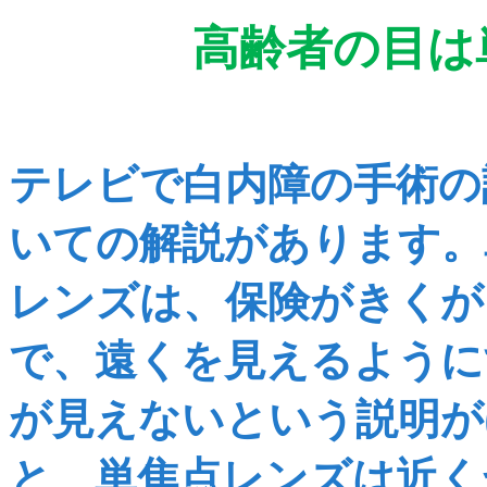
高齢者
テレビで白内障の手術の
いての解説があります。
レンズは、保険がきくが
で、遠くを見えるように
が見えないという説明が
と、単焦点レンズは近く