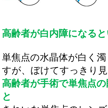
高齢者が白内障になると
単焦点の水晶体が白く濁
すが、ぼけてすっきり見
高齢者が手術で単焦点の
と