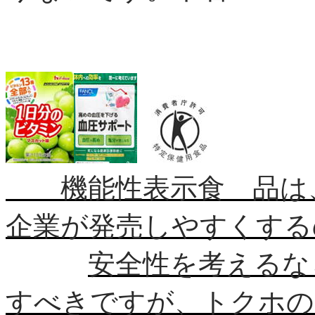
機能性表示食 品は、
企業が発売しやすくする
安全性を考えるな
すべきですが、トクホの