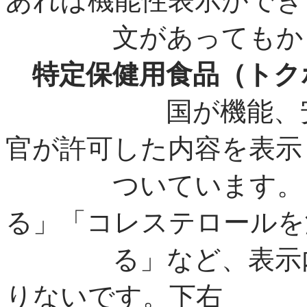
あれ
ば機能性表示ができ
文があってもかまい
特定保健用食品（トク
国が機能、
官が許可した内容を表示
ついています。「糖
る」「コレステロールを
る」など、表示内容
りないです。下右