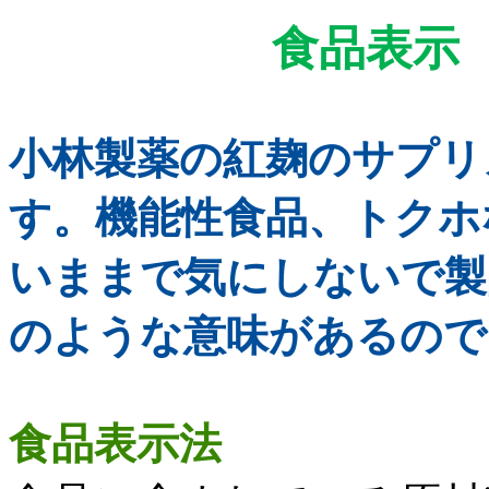
食
小林製薬の紅麹のサプリ
す。機能性食品、トクホ
いままで気にしないで製
のような意味があるので
食品表示法