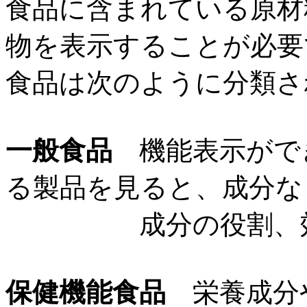
食品に含まれている原材
物を表示することが必要
食品は次のように分類さ
一般食品
機能表示がで
る製品を見ると、成分な
成分の役割、効き
保健機能食品
栄養成