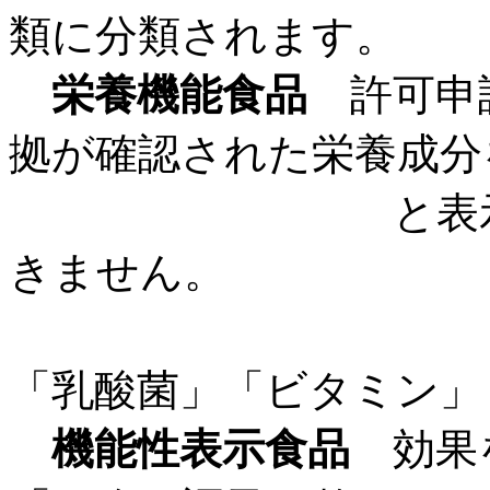
類に分類されます。
栄養機能食品
許可申
拠が確認された栄養成分
と表示できま
きません。
「乳酸菌」「ビタミン」
機能性表示食品
効果