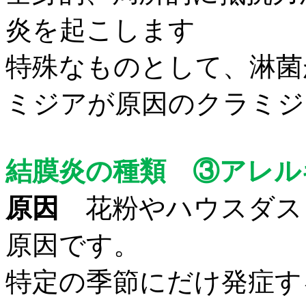
炎を起こします
特殊なものとして、淋菌
ミジアが原因のクラミジ
結膜炎の種類 ③アレル
原因
花粉やハウスダス
原因です。
特定の季節にだけ発症す