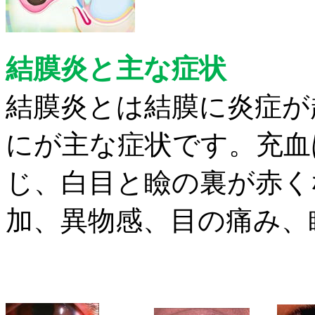
結膜炎と主な症状
結膜炎とは結膜に炎症が
にが主な症状です。充血
じ、白目と瞼の裏が赤く
加、異物感、目の痛み、