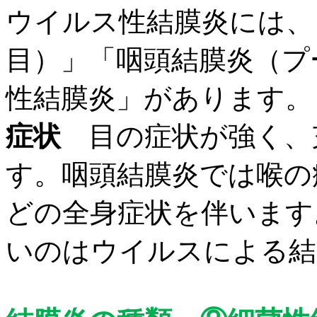
ウイルス性結膜炎には、
目）」「咽頭結膜炎（プ
性結膜炎」があります。
症状
目の症状が強く、
す。咽頭結膜炎では喉の
どの全身症状を伴います
いのはウイルスによる結