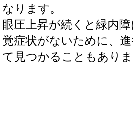
なります。
眼圧上昇が続くと緑内障
覚症状がないために、進
て見つかることもありま