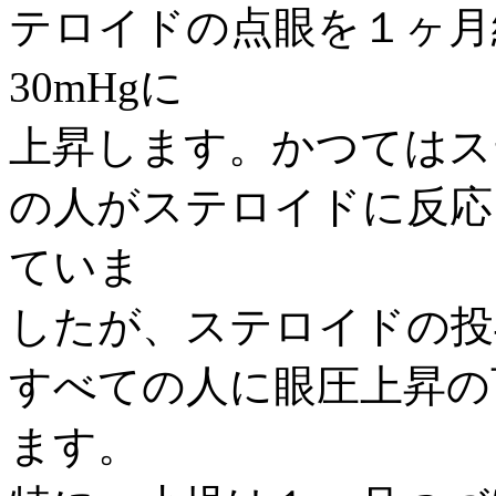
テロイドの点眼を１ヶ月
30mHg
に
上昇します。かつてはス
の人がステロイドに反応
ていま
したが、ステロイドの投
すべての人に
眼圧上昇の
ます。