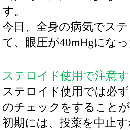
す。
今日、全身の病気でステ
て、眼圧が
40mHg
になっ
ステロイド使用で注意す
ステロイド使用では必ず
のチェックをすることが
初期には、投薬を中止す