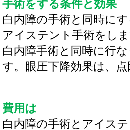
手術をする条件と効果
白内障の手術と同時にす
アイステント手術をしま
白内障手術と同時に行な
す。
眼圧下降効果は、点
費用は
白内障の手術とアイステ