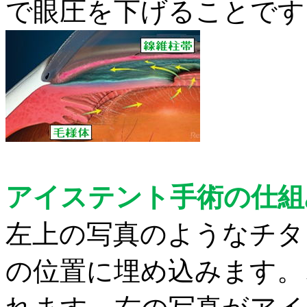
で眼圧を下げることです
アイステント手術の仕組
左上の写真のようなチタ
の位置に埋め込みます。