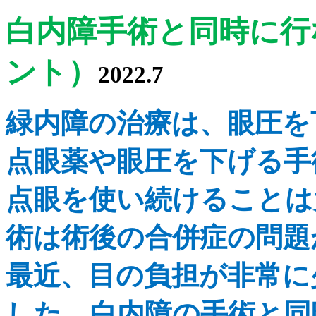
白内障手術と同時に行
ント）
2022.7
緑内障の治療は、眼圧を
点眼薬や眼圧を下げる手
点眼を使い続けることは
術は術後の合併症の問題
最近、目の負担が非常に
した。白内障の手術と同