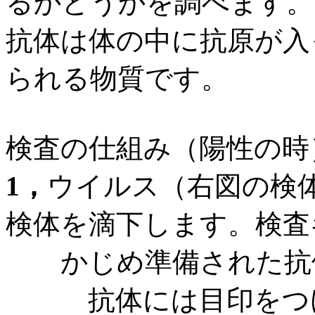
るかどうかを調べます。
抗体は体の中に抗原が入
られる物質です。
検査の仕組み（陽性の時
1
，
ウイルス（右図の検
検体を滴下します。検査
かじめ準備された抗
抗体には目印をつ