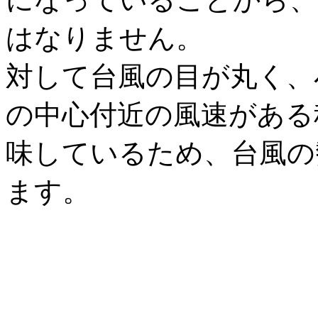
はなりません。
対して台風の目が丸く、
の中心付近の風速がある
味しているため、台風の
ます。