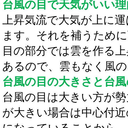
台風の目で天気がいい理
上昇気流で大気が上に運
ます。それを補うために
目の部分では雲を作る上
あるので、雲もなく風の
台風の目の大きさと台風
台風の目は大きい方が勢
が大きい場合は中心付近
になっていることから、