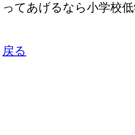
ってあげるなら小学校低
戻る