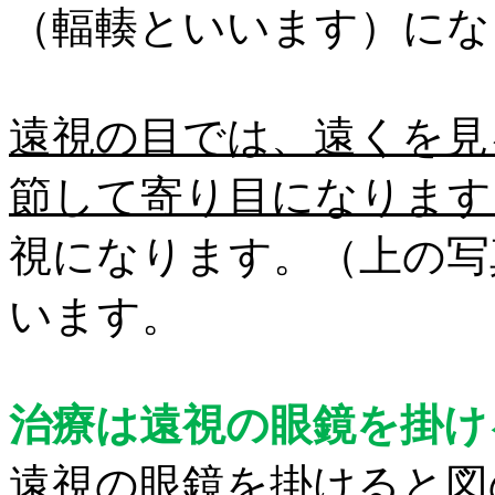
（輻輳といいます）にな
遠視の目では、遠くを見
節して寄り目になります
視になります。（上の写
います。
治療は遠視の眼鏡を掛け
遠視の眼鏡を掛けると図