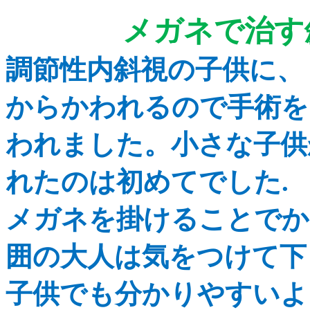
メガネ
調節性内斜視の子供に、
からかわれるので手術を
われま
した。小さな子供
れたのは初めてでした.
メガネを掛けることでか
囲の大人は気をつけて下
子供でも分かりやすいよ