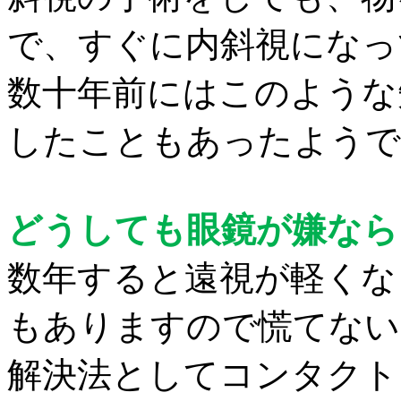
で、すぐに内斜視にな
数十年前には
このような
したこともあったようで
どうしても眼鏡が嫌なら
数年すると遠視が軽くな
もありますので慌てない
解決法としてコンタクト