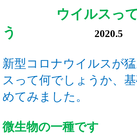
ウイルスってな
う
2020.5
新型コロナウイルスが猛
スって何でしょうか、基
めてみました。
微生物の一種です