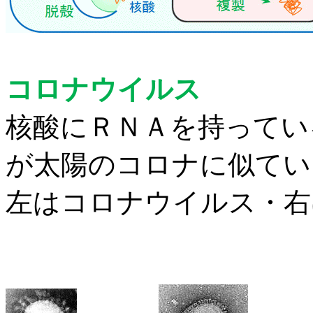
コロナウイルス
核酸にＲＮＡを持ってい
が太陽のコロナに似てい
左はコロナウイルス・右