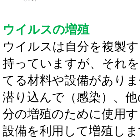
ウイルスの増殖
ウイルスは自分を複製す
持っていますが、それを
てる材料や設備がありま
潜り込んで（感染）、他
分
の増殖のために使用す
設備を利用して増殖しま