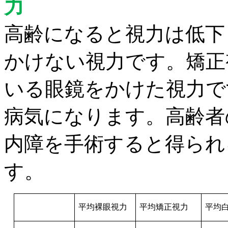
力
高齢になると視力は低下
かけない視力です。矯正
いる眼鏡をかけた視力で
病気になります。高齢者
内障を手術すると得られ
す。
平均裸眼視力
平均矯正視力
平均