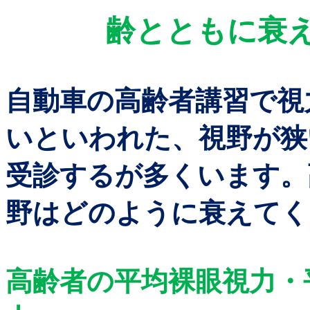
齢とともに
自動車の高齢者講習で視
いといわれた、視野が狭
受診
するが多くいます。
野はどのように衰えてく
高齢者の平均裸眼視力・