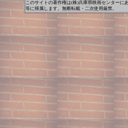
このサイトの著作権は(株)兵庫県映画センターに
等に帰属します。無断転載・二次使用厳禁。