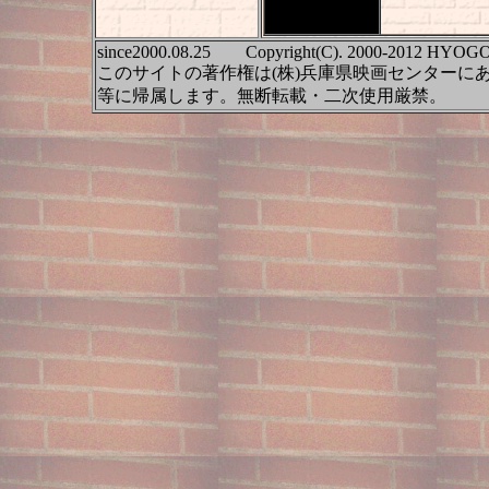
2011年2月2日
現在
since2000.08.25 Copyright(C). 2000-2012 HYOGO
このサイトの著作権は(株)兵庫県映画センターに
等に帰属します。無断転載・二次使用厳禁。