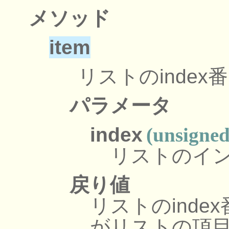
メソッド
item
リストのinde
パラメータ
index
(unsigned
リストのイ
戻り値
リストのinde
がリストの項目数