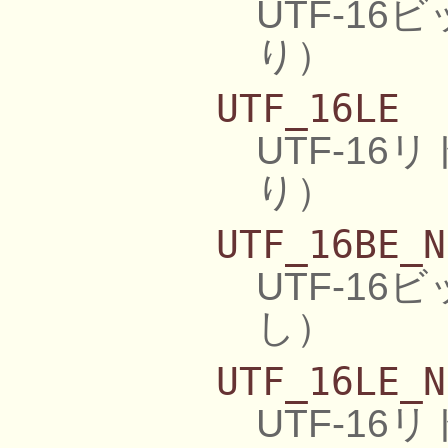
UTF-1
り）
UTF_16LE
UTF-1
り）
UTF_16BE_N
UTF-1
し）
UTF_16LE_N
UTF-1