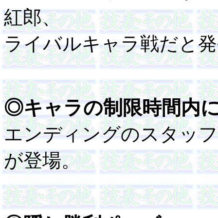
紅郎、
ライバルキャラ戦だと発
◎キャラの制限時間内
エンディングのスタッフ
が登場。