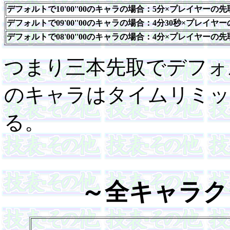
デフォルトで10'00''00のキャラの場合：5分×プレイヤーの
デフォルトで09'00''00のキャラの場合：4分30秒×プレイ
デフォルトで08'00''00のキャラの場合：4分×プレイヤーの
つまり三本先取でデフォ
のキャラはタイムリミッ
る。
～全キャラク