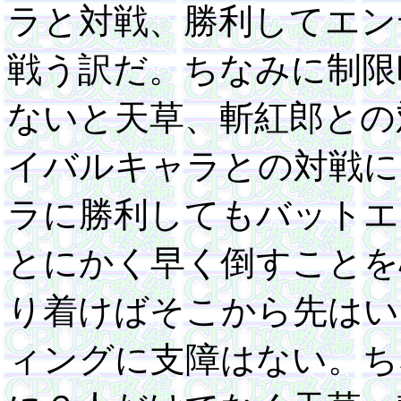
ラと対戦、勝利してエン
戦う訳だ。ちなみに制限
ないと天草、斬紅郎との
イバルキャラとの対戦に
ラに勝利してもバットエ
とにかく早く倒すことを
り着けばそこから先はい
ィングに支障はない。ち