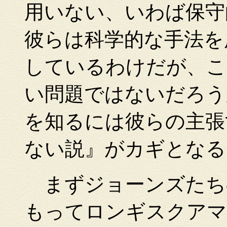
用いない、いわば保守
彼らは科学的な手法を
しているわけだが、こ
い問題ではないだろう
を知るには彼らの主張
ない説』がカギとなる
まずジョーンズたち
もってロンギスクアマ