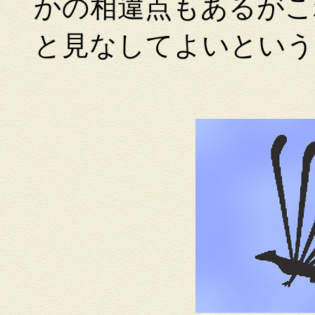
かの相違点もあるがこ
と見なしてよいという