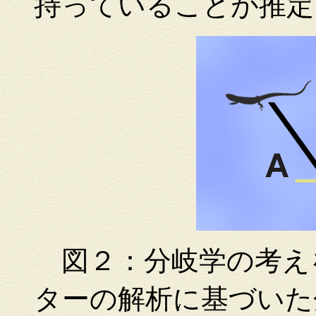
持っていることが推定
図２：分岐学の考え
ターの解析に基づいた