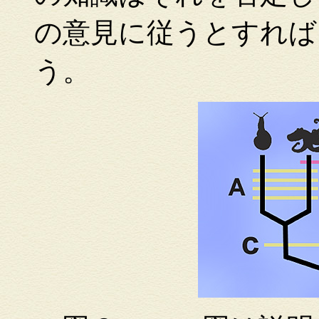
の意見に従うとすれば
う。