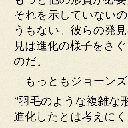
それを示していないの
うもない。彼らの発見
見は進化の様子をさぐ
のだ。
もっともジョーンズ
”羽毛のような複雑な
進化したとは考えにく