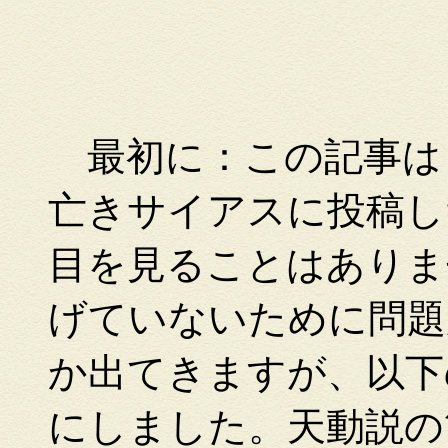
最初に：この記事は
亡きサイアスに投稿し
目を見ることはありま
げていないために問題
か出てきますが、以下
にしました。天動説の