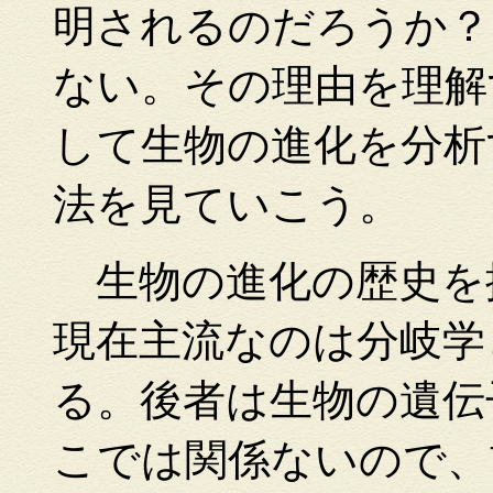
明されるのだろうか？
ない。その理由を理解
して生物の進化を分析
法を見ていこう。
生物の進化の歴史を
現在主流なのは分岐学
る。後者は生物の遺伝
こでは関係ないので、