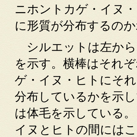
ニホントカゲ・イヌ・
に形質が分布するのか
シルエットは左から
を示す。横棒はそれぞ
ゲ・イヌ・ヒトにそれ
分布しているかを示し
は体毛を示している。
イヌとヒトの間にはこ