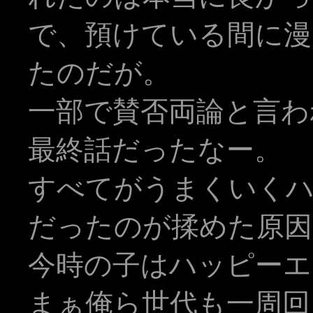
で、預けている間に漫
たのだが。
一部で賛否両論と言わ
最終話だったなー。
すべてがうまくいく
だったのが揉めた原因
今時の子はハッピーエ
まぁ俺ら世代も一周回