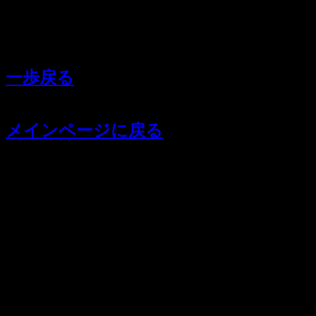
一歩戻る
メインページに戻る