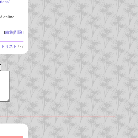
tions/
nd online
[
編集
|
削除
]
ッドリスト
/ - /