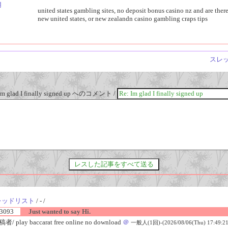
用
united states gambling sites, no deposit bonus casino nz and are there
new united states, or new zealandn casino gambling craps tips
スレ
Im glad I finally signed up へのコメント /
レッドリスト
/ - /
53093
Just wanted to say Hi.
者/ play baccarat free online no download
＠
一般人(1回)-(2026/08/06(Thu) 17:49:21