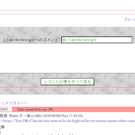
スレ
△ I am the new girl へのコメント /
レッドリスト
/ - /
53095
Just wanted to say Hi.
稿者/ Klara
＠
一般人(4回)-(2026/08/06(Thu) 17:49:29)
://https://Test.Dfk-Clan.de/wie-man-sich-als-high-roller-in-einem-casino-ohne-oasi
記事
用