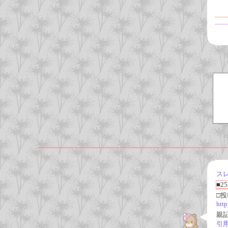
ス
■2
□投
http
親
引