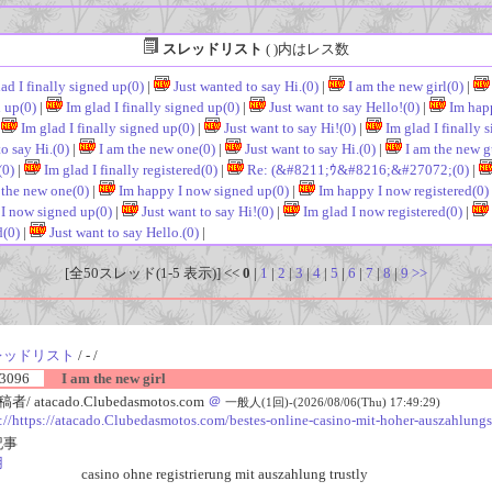
スレッドリスト
( )内はレス数
ad I finally signed up(0)
|
Just wanted to say Hi.(0)
|
I am the new girl(0)
|
 up(0)
|
Im glad I finally signed up(0)
|
Just want to say Hello!(0)
|
Im happ
|
Im glad I finally signed up(0)
|
Just want to say Hi!(0)
|
Im glad I finally 
o say Hi.(0)
|
I am the new one(0)
|
Just want to say Hi.(0)
|
I am the new g
(0)
|
Im glad I finally registered(0)
|
Re: (&#8211;ｳ&#8216;&#27072;(0)
|
 the new one(0)
|
Im happy I now signed up(0)
|
Im happy I now registered(0)
I now signed up(0)
|
Just want to say Hi!(0)
|
Im glad I now registered(0)
|
d(0)
|
Just want to say Hello.(0)
|
[全50スレッド(1-5 表示)] <<
0
|
1
|
2
|
3
|
4
|
5
|
6
|
7
|
8
|
9
>>
レッドリスト
/ - /
53096
I am the new girl
者/ atacado.Clubedasmotos.com
＠
一般人(1回)-(2026/08/06(Thu) 17:49:29)
://https://atacado.Clubedasmotos.com/bestes-online-casino-mit-hoher-auszahlung
記事
用
casino ohne registrierung mit auszahlung trustly