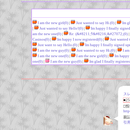
I am the new girl(0)
|
Just wanted to say Hi.(0)
|
Im gl
|
Just wanted to say Hello!(0)
|
Im happy I finally signed
am the new one(0)
|
Re: (&#8211;ｳ&#8216;&#27072;(0)
Casinos(0)
|
Im happy I now registered(0)
|
Just wanted t
Just want to say Hello.(0)
|
Im happy I finally signed up
I am the new guy(0)
|
Just wanted to say Hi.(0)
|
I am
I am the new one(0)
|
I am the new girl(0)
|
Im happy 
one(0)
|
I am the new guy(0)
|
Im glad I finally registere
ス
■2
□投稿
http
親
引