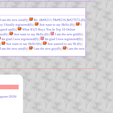
I am the new one(0)
|
Re: (&#8211;ｳ&#8216;&#27072;(0)
y I finally registered(0)
|
Just want to say Hello.(0)
|
I
signed up(0)
|
What $325 Buys You In Top 10 Online
uy(0)
|
Just want to say Hello.(0)
|
I am the new girl(0)
|
Im glad I now registered(0)
|
Im glad I now registered(0)
|
|
Just want to say Hello!(0)
|
Just wanted to say Hi.(0)
|
I am the new one(0)
|
I am the new guy(0)
|
I am the new
squote-2026/