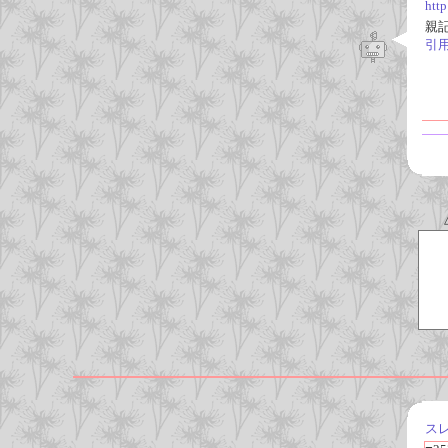
http
親
引
ス