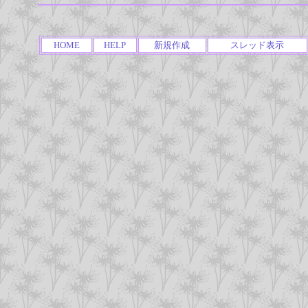
HOME
HELP
新規作成
スレッド表示