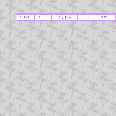
HOME
HELP
新規作成
スレッド表示