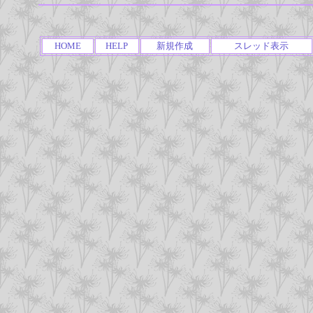
HOME
HELP
新規作成
スレッド表示