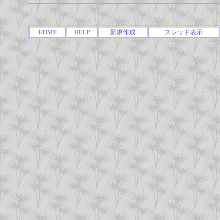
HOME
HELP
新規作成
スレッド表示