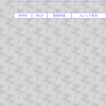
HOME
HELP
新規作成
スレッド表示