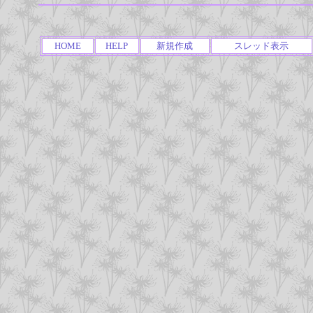
HOME
HELP
新規作成
スレッド表示