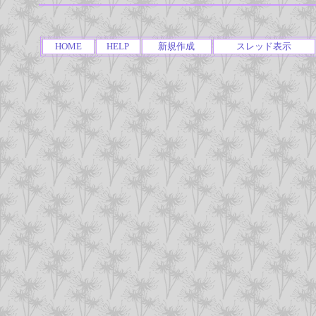
HOME
HELP
新規作成
スレッド表示