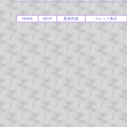
HOME
HELP
新規作成
スレッド表示