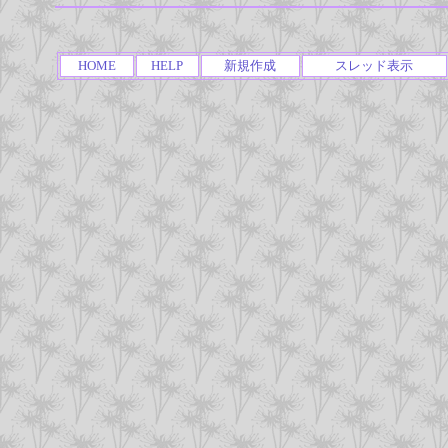
HOME
HELP
新規作成
スレッド表示