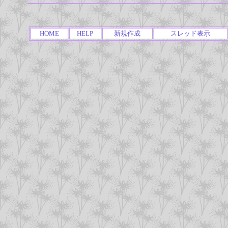
HOME
HELP
新規作成
スレッド表示