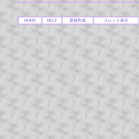
HOME
HELP
新規作成
スレッド表示