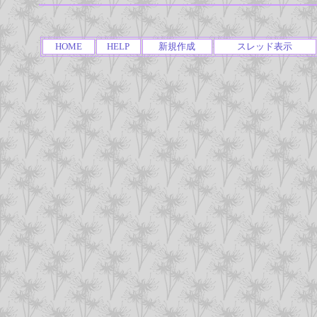
HOME
HELP
新規作成
スレッド表示