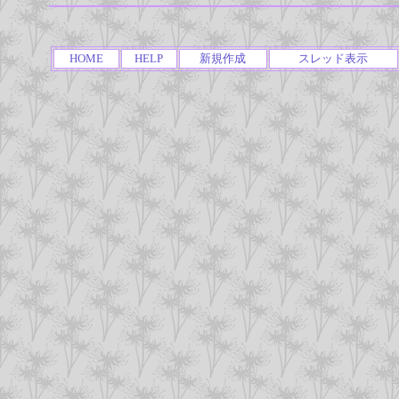
HOME
HELP
新規作成
スレッド表示