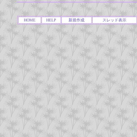
HOME
HELP
新規作成
スレッド表示