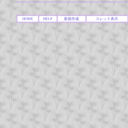
HOME
HELP
新規作成
スレッド表示