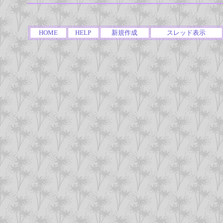
HOME
HELP
新規作成
スレッド表示