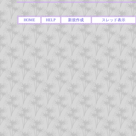
HOME
HELP
新規作成
スレッド表示