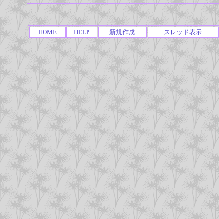
HOME
HELP
新規作成
スレッド表示