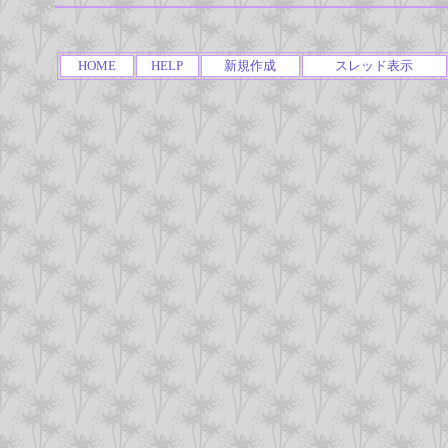
HOME
HELP
新規作成
スレッド表示