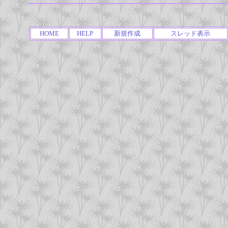
HOME
HELP
新規作成
スレッド表示