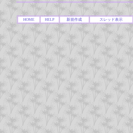
HOME
HELP
新規作成
スレッド表示