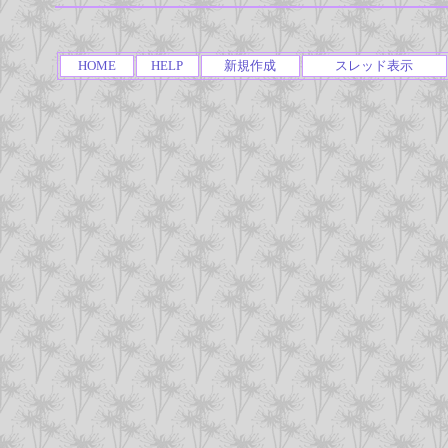
HOME
HELP
新規作成
スレッド表示