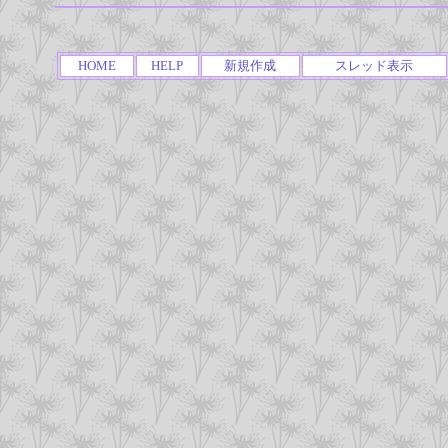
HOME
HELP
新規作成
スレッド表示