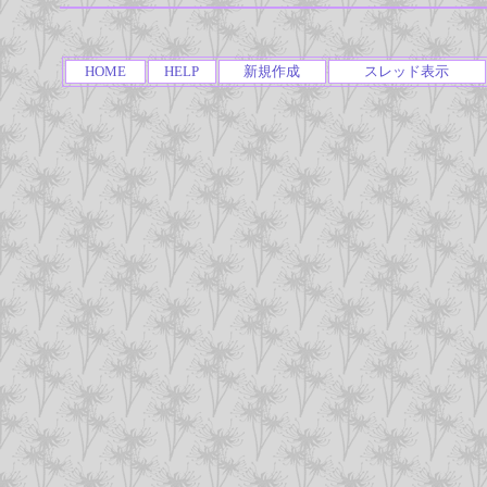
HOME
HELP
新規作成
スレッド表示