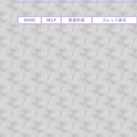
HOME
HELP
新規作成
スレッド表示