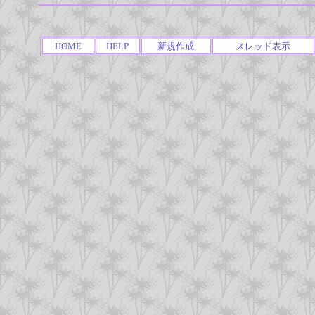
HOME
HELP
新規作成
スレッド表示