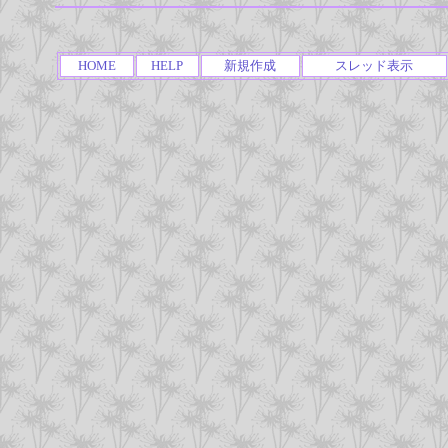
HOME
HELP
新規作成
スレッド表示